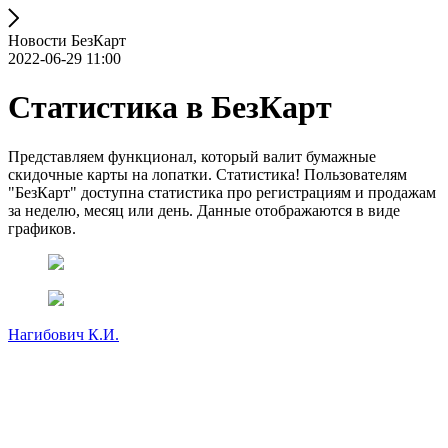
Новости БезКарт
2022-06-29 11:00
Статистика в БезКарт
Представляем функционал, который валит бумажные
скидочные карты на лопатки. Статистика! Пользователям
"БезКарт" доступна статистика про регистрациям и продажам
за неделю, месяц или день. Данные отображаются в виде
графиков.
Нагибович К.И.