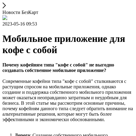
Новости БезКарт
2023-05-16 09:53
Мобильное приложение для
кофе с собой
Почему кофейням типа "кофе с собой" не выгодно
создавать собственное мобильное приложение?
Современные кофейни типа "кофе с собой" сталкиваются с
растущим спросом на мобильные приложения, однако
создание и поддержка собственного мобильного приложения
может оказаться неоправданно затратным и неудобным для
бизнеса. В этой статье мы рассмотрим основные причины,
почему кофейням данного типа следует обратить внимание на
альтернативные решения, которые могут быть более
эффективными и экономически обоснованными.
Дорого
: Создание собственного мобильного