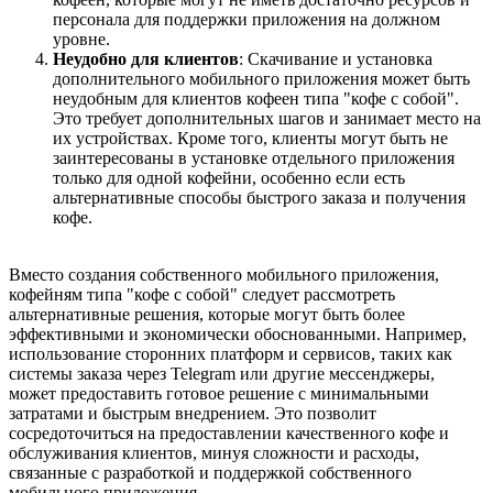
персонала для поддержки приложения на должном
уровне.
Неудобно для клиентов
: Скачивание и установка
дополнительного мобильного приложения может быть
неудобным для клиентов кофеен типа "кофе с собой".
Это требует дополнительных шагов и занимает место на
их устройствах. Кроме того, клиенты могут быть не
заинтересованы в установке отдельного приложения
только для одной кофейни, особенно если есть
альтернативные способы быстрого заказа и получения
кофе.
Вместо создания собственного мобильного приложения,
кофейням типа "кофе с собой" следует рассмотреть
альтернативные решения, которые могут быть более
эффективными и экономически обоснованными. Например,
использование сторонних платформ и сервисов, таких как
системы заказа через Telegram или другие мессенджеры,
может предоставить готовое решение с минимальными
затратами и быстрым внедрением. Это позволит
сосредоточиться на предоставлении качественного кофе и
обслуживания клиентов, минуя сложности и расходы,
связанные с разработкой и поддержкой собственного
мобильного приложения.