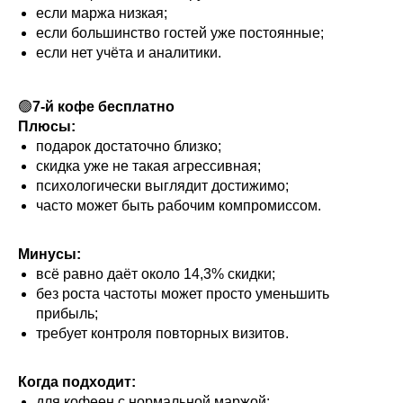
если маржа низкая;
если большинство гостей уже постоянные;
если нет учёта и аналитики.
🟢
7-й кофе бесплатно
Плюсы:
подарок достаточно близко;
скидка уже не такая агрессивная;
психологически выглядит достижимо;
часто может быть рабочим компромиссом.
Минусы:
всё равно даёт около 14,3% скидки;
без роста частоты может просто уменьшить
прибыль;
требует контроля повторных визитов.
Когда подходит:
для кофеен с нормальной маржой;