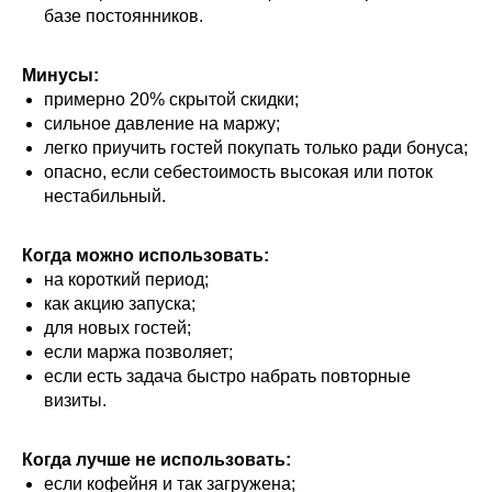
базе постоянников.
Минусы:
примерно 20% скрытой скидки;
сильное давление на маржу;
легко приучить гостей покупать только ради бонуса;
опасно, если себестоимость высокая или поток
нестабильный.
Когда можно использовать:
на короткий период;
как акцию запуска;
для новых гостей;
если маржа позволяет;
если есть задача быстро набрать повторные
визиты.
Когда лучше не использовать:
если кофейня и так загружена;