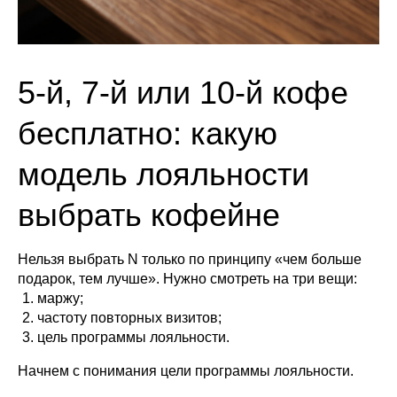
5-й, 7-й или 10-й кофе
бесплатно: какую
модель лояльности
выбрать кофейне
Нельзя выбрать N только по принципу «чем больше
подарок, тем лучше». Нужно смотреть на три вещи:
маржу;
частоту повторных визитов;
цель программы лояльности.
Начнем с понимания цели программы лояльности.