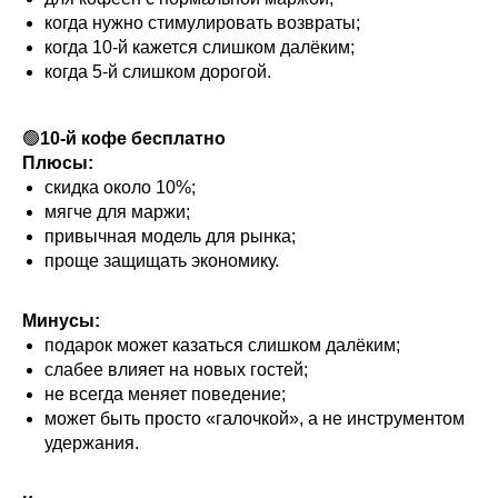
когда нужно стимулировать возвраты;
когда 10-й кажется слишком далёким;
когда 5-й слишком дорогой.
🟢
10-й кофе бесплатно
Плюсы:
скидка около 10%;
мягче для маржи;
привычная модель для рынка;
проще защищать экономику.
Минусы:
подарок может казаться слишком далёким;
слабее влияет на новых гостей;
не всегда меняет поведение;
может быть просто «галочкой», а не инструментом
удержания.